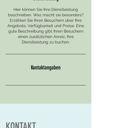
Hier können Sie Ihre Dienstleistung
beschreiben. Was macht sie besonders?
Erzählen Sie Ihren Besuchern über Ihre
Angebote, Verfügbarkeit und Preise. Eine
gute Beschreibung gibt Ihren Besuchern
einen zusätzlichen Anreiz, Ihre
Dienstleistung zu buchen.
Kontaktangaben
KONTAKT