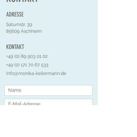
ADRESSE
Saturnstr. 39
85609 Aschheim
KONTAKT
+49 (0) 89 903 01 02
+49 (0) 171 70 67 533
Info@monika-kellermann.de