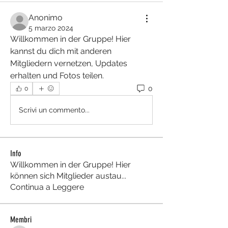
Anonimo
5 marzo 2024
Willkommen in der Gruppe! Hier 
kannst du dich mit anderen 
Mitgliedern vernetzen, Updates 
erhalten und Fotos teilen.
0
0
Scrivi un commento...
Info
Willkommen in der Gruppe! Hier
können sich Mitglieder austau
...
Continua a Leggere
Membri